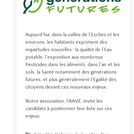
Aujourd’hui, dans la vallée de l’Esches et les
environs, les habitants expriment des
inquiétudes nouvelles : la qualité de l’Eau
potable, l’exposition aux nombreux
Pesticides dans les aliments, dans l’air et les
sols, la Santé notamment des générations
futures, et plus généralement l’Egalité des
citoyens devant ces nouveaux enjeux.
Notre association, l’AAVE, invite les
candidats à positionner leur liste sur ces
enjeux.
C