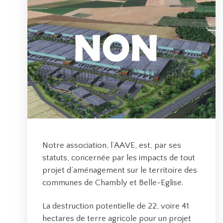
Notre association, l’AAVE, est, par ses
statuts, concernée par les impacts de tout
projet d’aménagement sur le territoire des
communes de Chambly et Belle-Eglise.
La destruction potentielle de 22, voire 41
hectares de terre agricole pour un projet