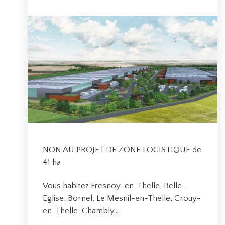
NON AU PROJET DE ZONE LOGISTIQUE de
41 ha
Vous habitez Fresnoy-en-Thelle, Belle-
Eglise, Bornel, Le Mesnil-en-Thelle, Crouy-
en-Thelle, Chambly…