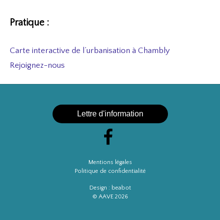
Pratique :
Carte interactive de l’urbanisation à Chambly
Rejoignez-nous
Lettre d'information
Mentions légales
Politique de confidentialité
Design :
beabot
© AAVE 2026